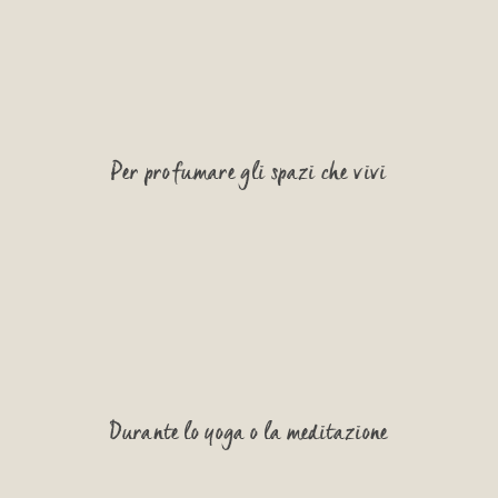
Per profumare gli spazi che vivi
Durante lo yoga o la meditazione