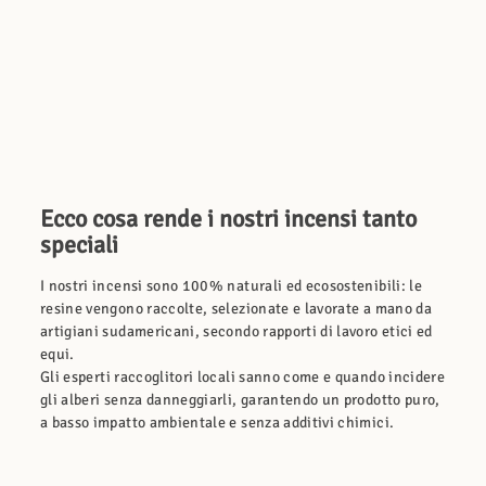
Ecco cosa rende i nostri incensi tanto
speciali
I nostri incensi sono 100% naturali ed ecosostenibili: le
resine vengono raccolte, selezionate e lavorate a mano da
artigiani sudamericani, secondo rapporti di lavoro etici ed
equi.
Gli esperti raccoglitori locali sanno come e quando incidere
gli alberi senza danneggiarli, garantendo un prodotto puro,
a basso impatto ambientale e senza additivi chimici.