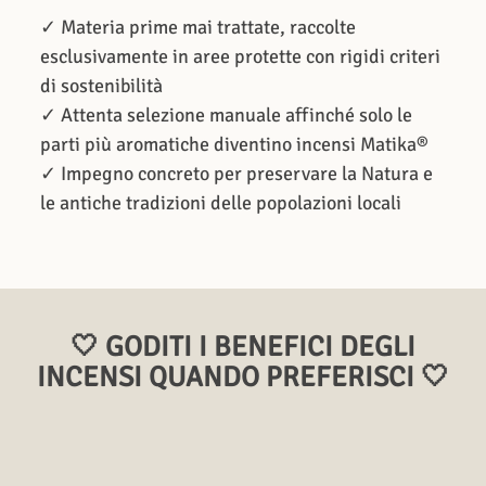
✓ Materia prime mai trattate, raccolte
esclusivamente in aree protette con rigidi criteri
di sostenibilità
✓ Attenta selezione manuale affinché solo le
parti più aromatiche diventino incensi Matika®
✓ Impegno concreto per preservare la Natura e
le antiche tradizioni delle popolazioni locali
🤍 GODITI I BENEFICI DEGLI
INCENSI QUANDO PREFERISCI 🤍