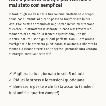
mai stato così semplice!
Introduci gli incensi nella tua routine quotidiana e scopri
come pochi minuti al giorno possano trasformare la tua
vita. Che tu stia cercando di migliorare la tua meditazione,
di creare un'atmosfera rilassante in casa o di trovare un
momento di calma nella frenesia quotidiana, i nostri
incensi naturali sono gli alleati perfetti. Con il loro aroma
avvolgente e le proprietà purificanti, ti aiutano a liberare la
mente e a riconnetterti con te stesso, portando una ventata
di energia positiva e serenità.
✓ Migliora la tua giornata in soli 5 minuti
✓ Riduci lo stress e le tensioni quotidiane
✓ Benessere per te e chi ti sta accanto (anche i
tuoi amici a quattro zampe!)