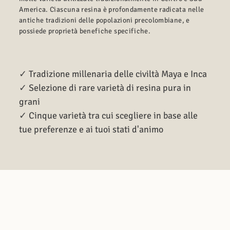
America. Ciascuna resina è profondamente radicata nelle
antiche tradizioni delle popolazioni precolombiane, e
possiede proprietà benefiche specifiche.
✓ Tradizione millenaria delle civiltà Maya e Inca
✓ Selezione di rare varietà di resina pura in
grani
✓ Cinque varietà tra cui scegliere in base alle
tue preferenze e ai tuoi stati d'animo