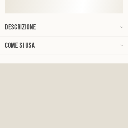
Descrizione
Come si usa