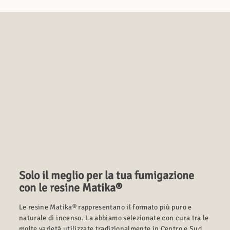
Solo il meglio per la tua fumigazione
con le resine Matika®
Le resine Matika® rappresentano il formato più puro e
naturale di incenso. La abbiamo selezionate con cura tra le
molte varietà utilizzate tradizionalmente in Centro e Sud