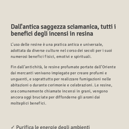
Dall'antica saggezza sciamanica, tutti i
benefici degli incensi in resina
L’uso delle resine è una pratica antica e universale,
adottata da diverse culture nel corso dei secoli per i suoi
numerosi benefici fisici, emotivi e spirituali.
Fin dall’antichità, le resine profumate portate dall’Oriente
dai mercanti venivano impiegate per creare profumi e
unguenti, e soprattutto per realizzare fumigazioni nelle
abitazioni o durante cerimonie e celebrazioni. Le resine,
ora comunemente chiamate incensi in grani, vengono
ancora oggi bruciate per diffonderne gli aromi dai
molteplici benefici.
✓ Purifica le energie degli ambienti