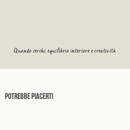
Quando cerchi equilibrio interiore e creatività
POTREBBE PIACERTI