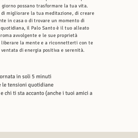
 giorno possano trasformare la tua vita.
di migliorare la tua meditazione, di creare
nte in casa o di trovare un momento di
quotidiana, il Palo Santo è il tuo alleato
 aroma avvolgente e le sue proprietà
 a liberare la mente e a riconnetterti con te
ventata di energia positiva e serenità.
ornata in soli 5 minuti
e le tensioni quotidiane
 chi ti sta accanto (anche i tuoi amici a