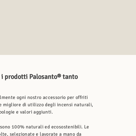
 i prodotti Palosanto® tanto
mente ogni nostro accessorio per offriti
migliore di utilizzo degli incensi naturali,
ologie e valori aggiunti.
i sono 100% naturali ed ecosostenibili. Le
lte, selezionate e lavorate a mano da