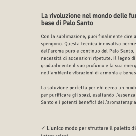
La rivoluzione nel mondo delle fu
base di Palo Santo
Con la sublimazione, puoi finalmente dire ad
spengono. Questa tecnica innovativa perme
dell'aroma puro e continuo del Palo Santo,
necessità di accensioni ripetute. Il legno di
gradualmente il suo profumo e la sua ener
nell’ambiente vibrazioni di armonia e benes
La soluzione perfetta per chi cerca un mod
per purificare gli spazi, esaltando l'essenz
Santo e i potenti benefici dell'aromaterapia
✓ L'unico modo per sfruttare il paletto d