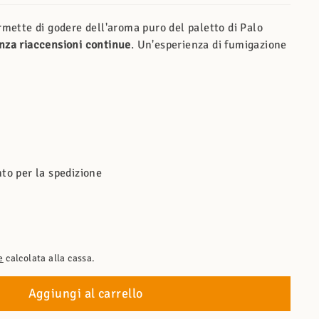
rmette di godere dell'aroma puro del paletto di Palo
nza riaccensioni continue
. Un'esperienza di fumigazione
to per la spedizione
e
calcolata alla cassa.
Aggiungi al carrello