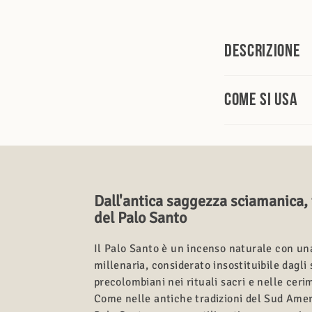
Descrizione
Come si usa
Dall'antica saggezza sciamanica, t
del Palo Santo
Il Palo Santo è un incenso naturale con un
millenaria, considerato insostituibile dagli
precolombiani nei rituali sacri e nelle ceri
Come nelle antiche tradizioni del Sud Ameri