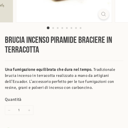
Brucia Incenso Piramide Braciere In
Terracotta
Una fumigazione equilibrata che dura nel tempo.
Tradizionale
brucia incenso in terracotta realizzato a mano da artigiani
dell’Ecuador. L’accessorio perfetto per le tue fumigazioni con
resine, grani e polveri di incenso con carboncino.
Quantità
−
+