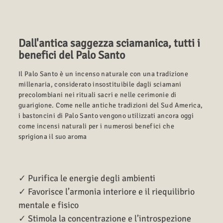
Dall'antica saggezza sciamanica, tutti i
benefici del Palo Santo
Il Palo Santo è un incenso naturale con una tradizione
millenaria, considerato insostituibile dagli sciamani
precolombiani nei rituali sacri e nelle cerimonie di
guarigione. Come nelle antiche tradizioni del Sud America,
i bastoncini di Palo Santo vengono utilizzati ancora oggi
come incensi naturali per i numerosi benefici che
sprigiona il suo aroma
✓ Purifica le energie degli ambienti
✓ Favorisce l’armonia interiore e il riequilibrio
mentale e fisico
✓ Stimola la concentrazione e l’introspezione