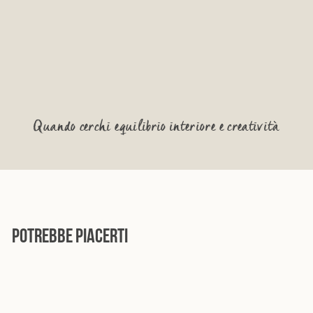
Quando cerchi equilibrio interiore e creatività
POTREBBE PIACERTI