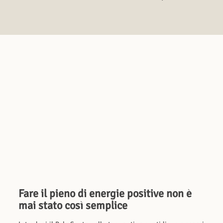
Fare il pieno di energie positive non è
mai stato così semplice