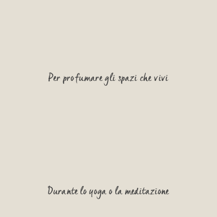
Per profumare gli spazi che vivi
Durante lo yoga o la meditazione