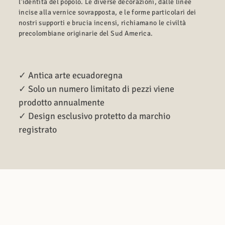
l'identità del popolo. Le diverse decorazioni, dalle linee
incise alla vernice sovrapposta, e le forme particolari dei
nostri supporti e brucia incensi, richiamano le civiltà
precolombiane originarie del Sud America.
✓ Antica arte ecuadoregna
✓ Solo un numero limitato di pezzi viene
prodotto annualmente
✓ Design esclusivo protetto da marchio
registrato